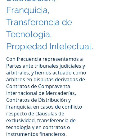
Franquicia,
Transferencia de
Tecnología,
Propiedad Intelectual.
Con frecuencia representamos a
Partes ante tribunales judiciales y
arbitrales, y hemos actuado como
árbitros en disputas derivadas de
Contratos de Compraventa
Internacional de Mercaderías,
Contratos de Distribución y
Franquicia, en casos de conflicto
respecto de cláusulas de
exclusividad, transferencia de
tecnología y en contratos o
instrumentos financieros.