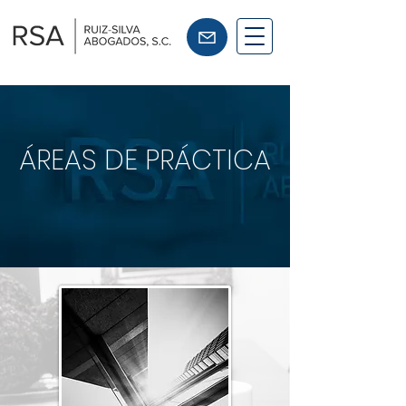
ÁREAS DE PRÁCTICA