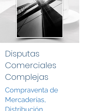
Disputas
Comerciales
Complejas
Compraventa de
Mercaderías,
Distribución,