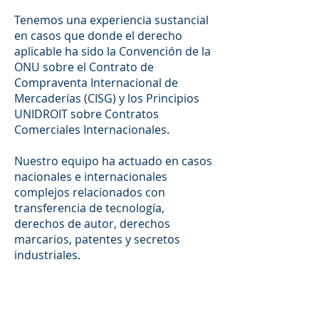
Tenemos una experiencia sustancial
en casos que donde el derecho
aplicable ha sido la Convención de la
ONU sobre el Contrato de
Compraventa Internacional de
Mercaderías (CISG) y los Principios
UNIDROIT sobre Contratos
Comerciales Internacionales.
Nuestro equipo ha actuado en casos
nacionales e internacionales
complejos relacionados con
transferencia de tecnología,
derechos de autor, derechos
marcarios, patentes y secretos
industriales.