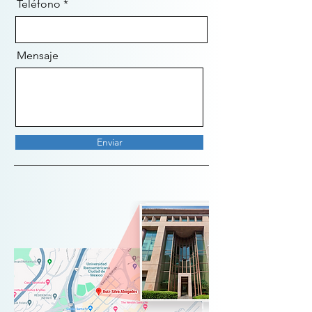
Teléfono
Mensaje
Enviar