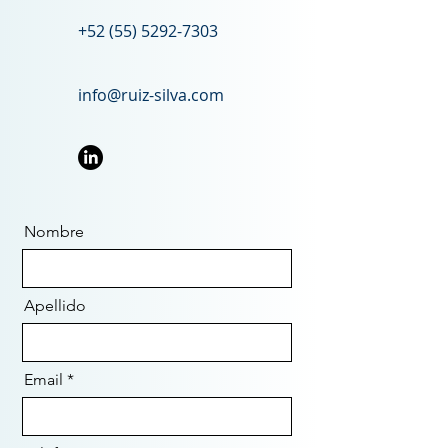
+52 (55) 5292-7303
info@ruiz-silva.com
Nombre
Apellido
Email