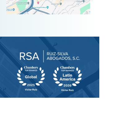
NUESTRA DIRECCIÓN