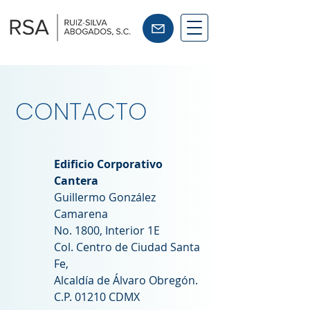
CONTACTO
Edificio Corporativo
Cantera
Guillermo González
Camarena
No. 1800, Interior 1E
Col. Centro de Ciudad Santa
Fe,
Alcaldía de Álvaro Obregón.
C.P. 01210 CDMX